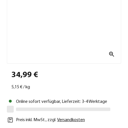
34,99 €
5,15 €
/
kg
Online sofort verfügbar, Lieferzeit: 3-4 Werktage
Preis inkl. MwSt.
,
zzgl.
Versandkosten