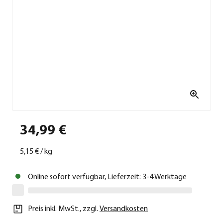
34,99 €
5,15 €
/
kg
Online sofort verfügbar, Lieferzeit: 3-4 Werktage
Preis inkl. MwSt.
,
zzgl.
Versandkosten