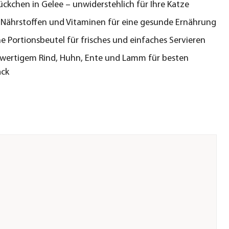
ückchen in Gelee – unwiderstehlich für Ihre Katze
 Nährstoffen und Vitaminen für eine gesunde Ernährung
he Portionsbeutel für frisches und einfaches Servieren
wertigem Rind, Huhn, Ente und Lamm für besten
ck