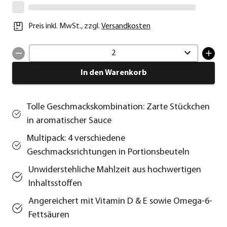
Preis inkl. MwSt.
,
zzgl.
Versandkosten
2
In den Warenkorb
Tolle Geschmackskombination: Zarte Stückchen
in aromatischer Sauce
Multipack: 4 verschiedene
Geschmacksrichtungen in Portionsbeuteln
Unwiderstehliche Mahlzeit aus hochwertigen
Inhaltsstoffen
Angereichert mit Vitamin D & E sowie Omega-6-
Fettsäuren