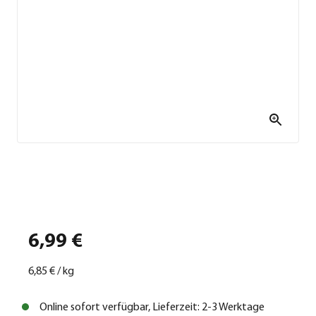
6,99 €
6,85 €
/
kg
Online sofort verfügbar, Lieferzeit: 2-3 Werktage