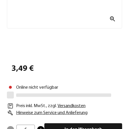
3,49 €
Online nicht verfügbar
Preis inkl. MwSt.
,
zzgl.
Versandkosten
Hinweise zum Service und Anlieferung