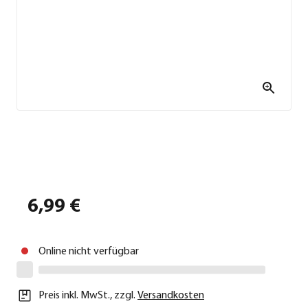
6,99 €
Online nicht verfügbar
Preis inkl. MwSt.
,
zzgl.
Versandkosten