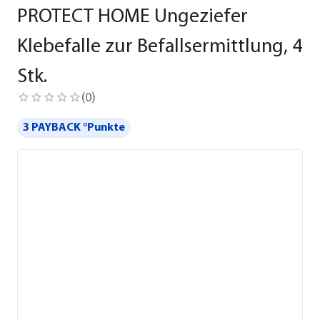
PROTECT HOME Ungeziefer
Klebefalle zur Befallsermittlung, 4
Stk.
(
0
)
3 PAYBACK °Punkte