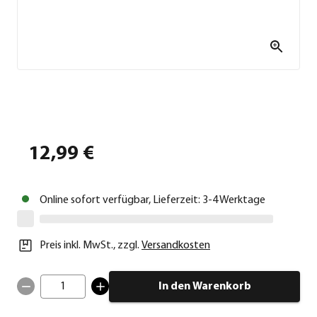
12,99 €
Online sofort verfügbar, Lieferzeit: 3-4 Werktage
Preis inkl. MwSt.
,
zzgl.
Versandkosten
1
In den Warenkorb