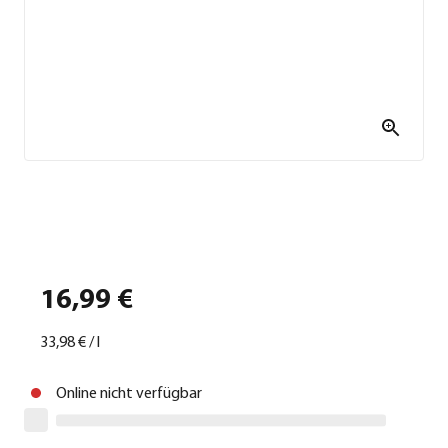
16,99 €
33,98 €
/
l
Online nicht verfügbar