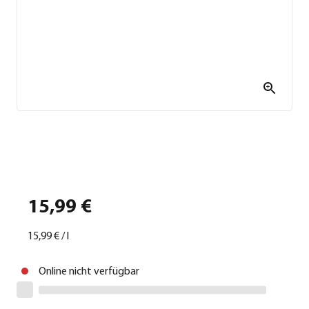
15,99 €
15,99 €
/
l
Online nicht verfügbar