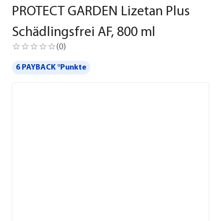
PROTECT GARDEN Lizetan Plus
Schädlingsfrei AF, 800 ml
(
0
)
6 PAYBACK °Punkte