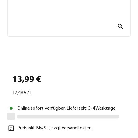
13,99 €
17,49 €
/
l
Online sofort verfügbar, Lieferzeit: 3-4 Werktage
Preis inkl. MwSt.
,
zzgl.
Versandkosten