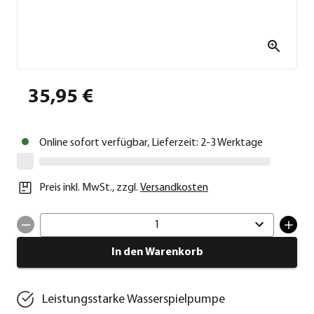
35,95 €
Online sofort verfügbar, Lieferzeit: 2-3 Werktage
Preis inkl. MwSt.
,
zzgl.
Versandkosten
1
In den Warenkorb
Leistungsstarke Wasserspielpumpe