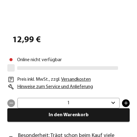
12,99 €
Online nicht verfügbar
Preis inkl. MwSt.
,
zzgl.
Versandkosten
Hinweise zum Service und Anlieferung
1
In den Warenkorb
Besonderheit: Trägt schon beim Kauf viele