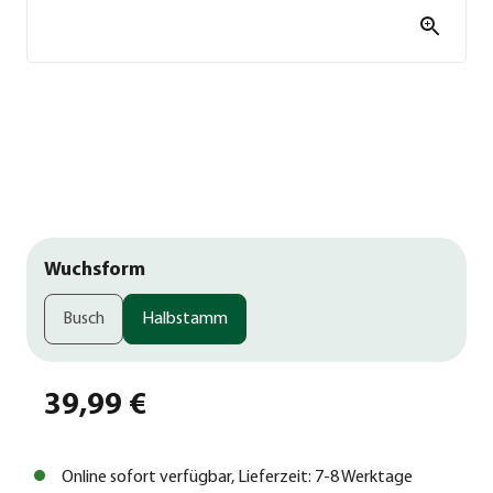
Wuchsform
Busch
Halbstamm
39,99 €
Online sofort verfügbar, Lieferzeit: 7-8 Werktage