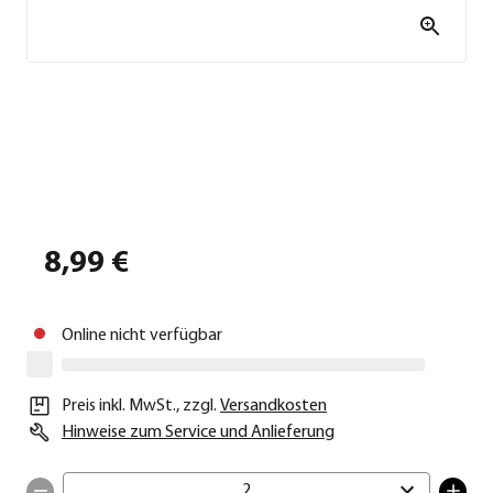
8,99 €
Online nicht verfügbar
Preis inkl. MwSt.
,
zzgl.
Versandkosten
Hinweise zum Service und Anlieferung
2