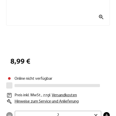
8,99 €
Online nicht verfügbar
Preis inkl. MwSt.
,
zzgl.
Versandkosten
Hinweise zum Service und Anlieferung
2