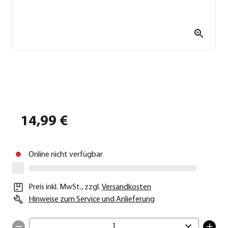
14,99 €
Online nicht verfügbar
Preis inkl. MwSt.
,
zzgl.
Versandkosten
Hinweise zum Service und Anlieferung
1