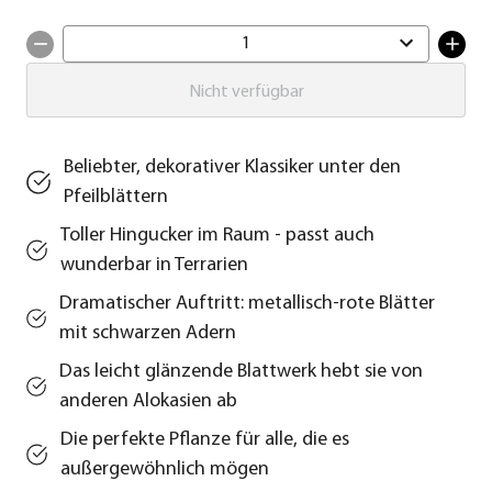
1
Nicht verfügbar
Beliebter, dekorativer Klassiker unter den
Pfeilblättern
Toller Hingucker im Raum - passt auch
wunderbar in Terrarien
Dramatischer Auftritt: metallisch-rote Blätter
mit schwarzen Adern
Das leicht glänzende Blattwerk hebt sie von
anderen Alokasien ab
Die perfekte Pflanze für alle, die es
außergewöhnlich mögen