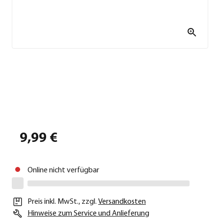
9,99 €
Online nicht verfügbar
Preis inkl. MwSt.
,
zzgl.
Versandkosten
Hinweise zum Service und Anlieferung