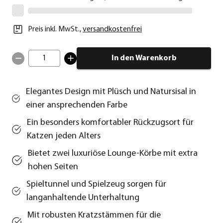
Preis inkl. MwSt.
,
versandkostenfrei
1
In den Warenkorb
Elegantes Design mit Plüsch und Natursisal in
einer ansprechenden Farbe
Ein besonders komfortabler Rückzugsort für
Katzen jeden Alters
Bietet zwei luxuriöse Lounge-Körbe mit extra
hohen Seiten
Spieltunnel und Spielzeug sorgen für
langanhaltende Unterhaltung
Mit robusten Kratzstämmen für die