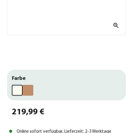
Farbe
219,99 €
Online sofort verfügbar, Lieferzeit: 2-3 Werktage