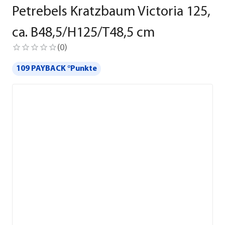
Petrebels Kratzbaum Victoria 125,
ca. B48,5/H125/T48,5 cm
(
0
)
109 PAYBACK °Punkte