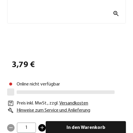
3,79 €
Online nicht verfügbar
Preis inkl. MwSt.
,
zzgl.
Versandkosten
Hinweise zum Service und Anlieferung
1
In den Warenkorb