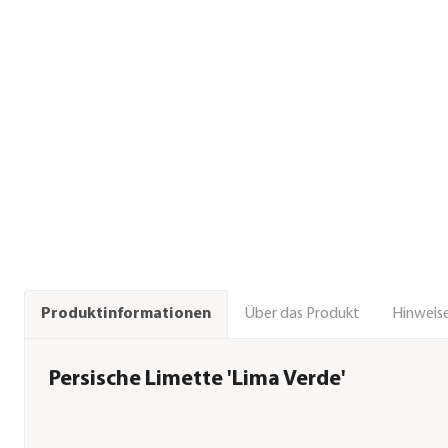
Über das Produkt
Hinweise
Produktinformationen
Persische Limette 'Lima Verde'