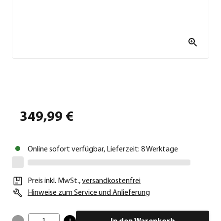
349,99 €
Online sofort verfügbar, Lieferzeit: 8 Werktage
Preis inkl. MwSt.
,
versandkostenfrei
Hinweise zum Service und Anlieferung