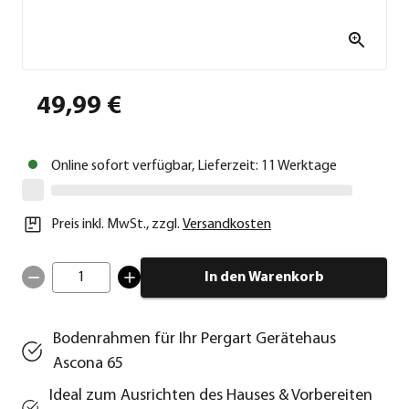
49,99 €
Online sofort verfügbar, Lieferzeit: 11 Werktage
Preis inkl. MwSt.
,
zzgl.
Versandkosten
1
In den Warenkorb
Bodenrahmen für Ihr Pergart Gerätehaus
Ascona 65
Ideal zum Ausrichten des Hauses & Vorbereiten