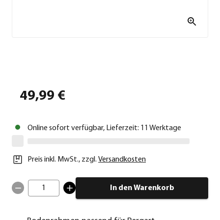
49,99 €
Online sofort verfügbar, Lieferzeit: 11 Werktage
Preis inkl. MwSt.
,
zzgl.
Versandkosten
1
In den Warenkorb