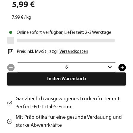
5,99 €
7,99 €
/
kg
Online sofort verfügbar, Lieferzeit: 2-3 Werktage
Preis inkl. MwSt.
,
zzgl.
Versandkosten
6
In den Warenkorb
Ganzheitlich ausgewogenes Trockenfutter mit
Perfect-Fit-Total-5-Formel
Mit Präbiotika für eine gesunde Verdauung und
starke Abwehrkräfte