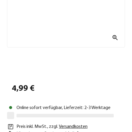
4,99 €
Online sofort verfügbar, Lieferzeit: 2-3 Werktage
Preis inkl. MwSt.
,
zzgl.
Versandkosten