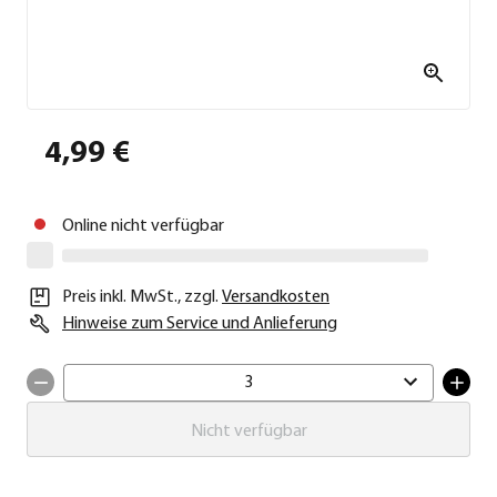
4,99 €
Online nicht verfügbar
Preis inkl. MwSt.
,
zzgl.
Versandkosten
Hinweise zum Service und Anlieferung
3
Nicht verfügbar