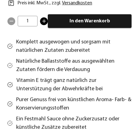
Preis inkl. MwSt.
,
zzgl.
Versandkosten
1
In den Warenkorb
Komplett ausgewogen und sorgsam mit
natürlichen Zutaten zubereitet
Natürliche Ballaststoffe aus ausgewählten
Zutaten fördern die Verdauung
Vitamin E trägt ganz natürlich zur
Unterstützung der Abwehrkräfte bei
Purer Genuss frei von künstlichen Aroma- Farb- &
Konservierungsstoffen
Ein Festmahl Sauce ohne Zuckerzusatz oder
künstliche Zusätze zubereitet