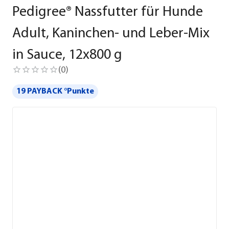
Pedigree® Nassfutter für Hunde
Adult, Kaninchen- und Leber-Mix
in Sauce, 12x800 g
(
0
)
19 PAYBACK °Punkte