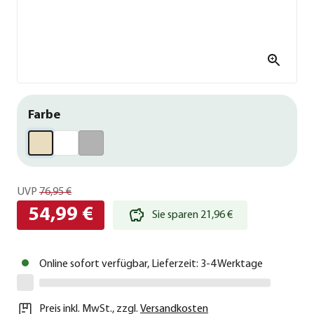
Farbe
UVP
76,95 €
54,99 €
Sie sparen 21,96 €
Online sofort verfügbar, Lieferzeit: 3-4 Werktage
Preis inkl. MwSt.
,
zzgl.
Versandkosten