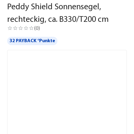
Peddy Shield Sonnensegel,
rechteckig, ca. B330/T200 cm
(
0
)
32 PAYBACK °Punkte