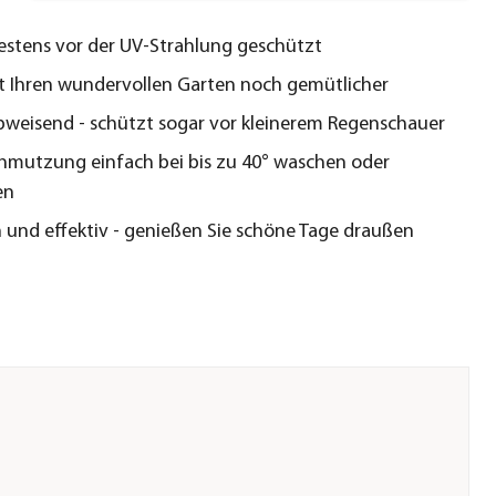
stens vor der UV-Strahlung geschützt
t Ihren wundervollen Garten noch gemütlicher
weisend - schützt sogar vor kleinerem Regenschauer
chmutzung einfach bei bis zu 40° waschen oder
en
 und effektiv - genießen Sie schöne Tage draußen