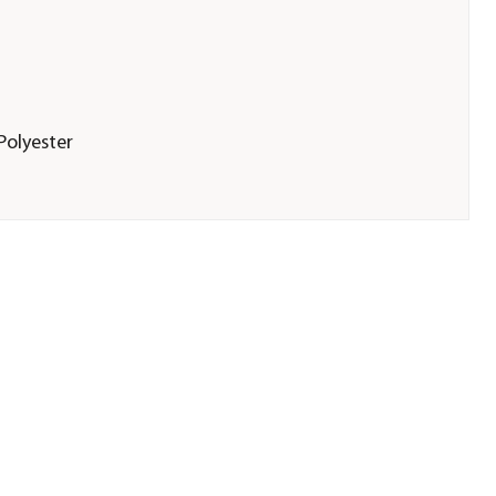
Polyester