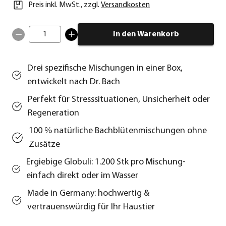
Preis inkl. MwSt.
,
zzgl.
Versandkosten
1
In den Warenkorb
Drei spezifische Mischungen in einer Box,
entwickelt nach Dr. Bach
Perfekt für Stresssituationen, Unsicherheit oder
Regeneration
100 % natürliche Bachblütenmischungen ohne
Zusätze
Ergiebige Globuli: 1.200 Stk pro Mischung-
einfach direkt oder im Wasser
Made in Germany: hochwertig &
vertrauenswürdig für Ihr Haustier