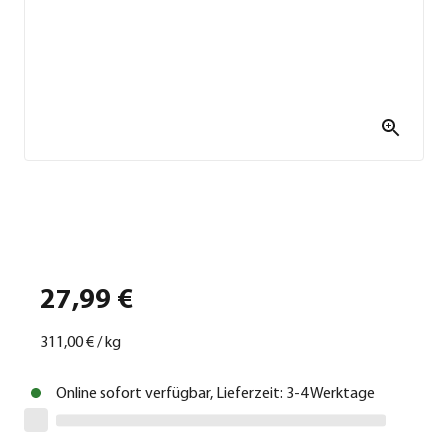
27,99 €
311,00 €
/
kg
Online sofort verfügbar, Lieferzeit: 3-4 Werktage