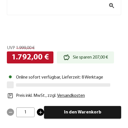
UVP
1.999,00 €
1.792,00 €
Sie sparen 207,00 €
Online sofort verfügbar, Lieferzeit: 8 Werktage
Preis inkl. MwSt.
,
zzgl.
Versandkosten
1
In den Warenkorb