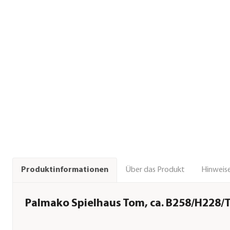
Über das Produkt
Hinweise
Produktinformationen
Palmako Spielhaus Tom, ca. B258/H228/