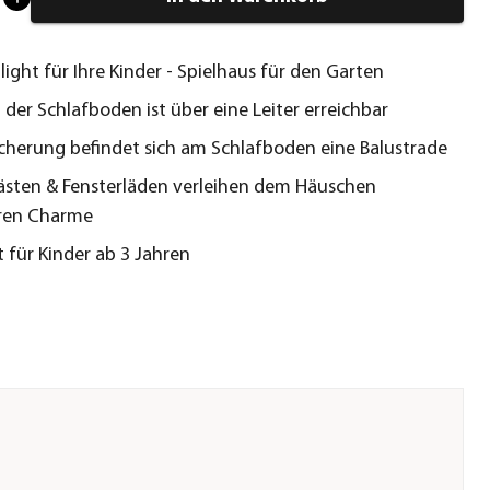
light für Ihre Kinder - Spielhaus für den Garten
- der Schlafboden ist über eine Leiter erreichbar
cherung befindet sich am Schlafboden eine Balustrade
sten & Fensterläden verleihen dem Häuschen
ren Charme
 für Kinder ab 3 Jahren