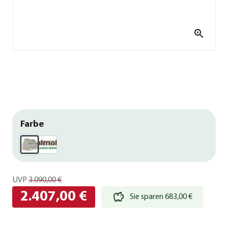
Farbe
UVP
3.090,00 €
2.407,00 €
Sie sparen 683,00 €