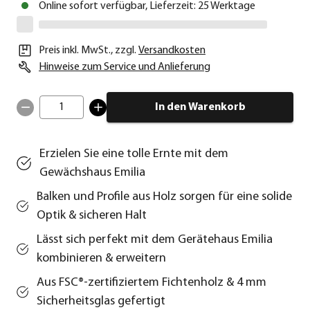
Online sofort verfügbar, Lieferzeit: 25 Werktage
Preis inkl. MwSt.
,
zzgl.
Versandkosten
Hinweise zum Service und Anlieferung
1
In den Warenkorb
Erzielen Sie eine tolle Ernte mit dem
Gewächshaus Emilia
Balken und Profile aus Holz sorgen für eine solide
Optik & sicheren Halt
Lässt sich perfekt mit dem Gerätehaus Emilia
kombinieren & erweitern
Aus FSC®-zertifiziertem Fichtenholz & 4 mm
Sicherheitsglas gefertigt