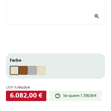
Farbe
UVP
7.790,00 €
6.082,00 €
Sie sparen 1.708,00 €