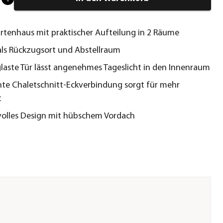
artenhaus mit praktischer Aufteilung in 2 Räume
als Rückzugsort und Abstellraum
laste Tür lässt angenehmes Tageslicht in den Innenraum
te Chaletschnitt-Eckverbindung sorgt für mehr
t
olles Design mit hübschem Vordach