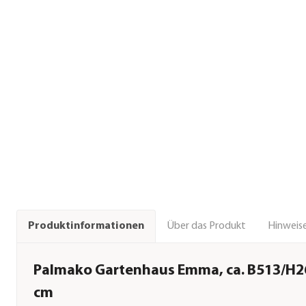
Über das Produkt
Hinweise
Produktinformationen
Palmako Gartenhaus Emma, ca. B513/H2
cm