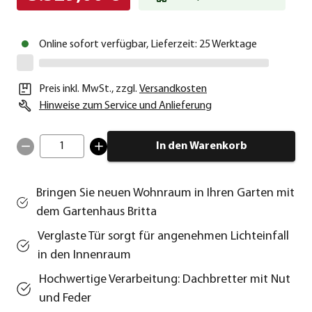
Online sofort verfügbar, Lieferzeit: 25 Werktage
Preis inkl. MwSt.
,
zzgl.
Versandkosten
Hinweise zum Service und Anlieferung
1
In den Warenkorb
Bringen Sie neuen Wohnraum in Ihren Garten mit
dem Gartenhaus Britta
Verglaste Tür sorgt für angenehmen Lichteinfall
in den Innenraum
Hochwertige Verarbeitung: Dachbretter mit Nut
und Feder