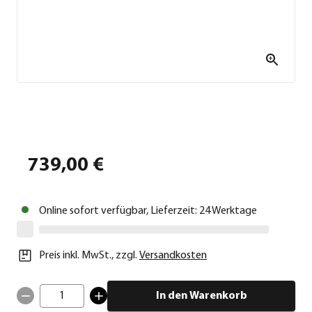
739,00 €
Online sofort verfügbar, Lieferzeit: 24 Werktage
Preis inkl. MwSt.
,
zzgl.
Versandkosten
1
In den Warenkorb