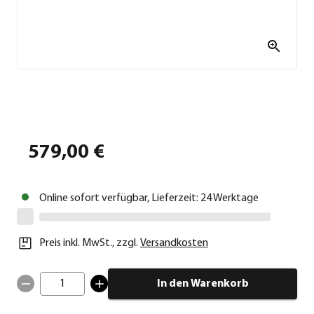
579,00 €
Online sofort verfügbar, Lieferzeit: 24 Werktage
Preis inkl. MwSt.
,
zzgl.
Versandkosten
1
In den Warenkorb