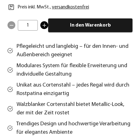
Preis inkl. MwSt.
,
versandkostenfrei
1
In den Warenkorb
Pflegeleicht und langlebig – für den Innen- und
Außenbereich geeignet
Modulares System für flexible Erweiterung und
individuelle Gestaltung
Unikat aus Cortenstahl – jedes Regal wird durch
Rostpatina einzigartig
Walzblanker Cortenstahl bietet Metallic-Look,
der mit der Zeit rostet
Trendiges Design und hochwertige Verarbeitung
für elegantes Ambiente