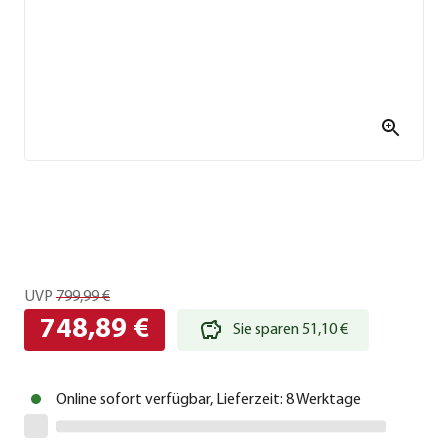
UVP
799,99 €
748,89 €
Sie sparen 51,10 €
Online sofort verfügbar, Lieferzeit: 8 Werktage