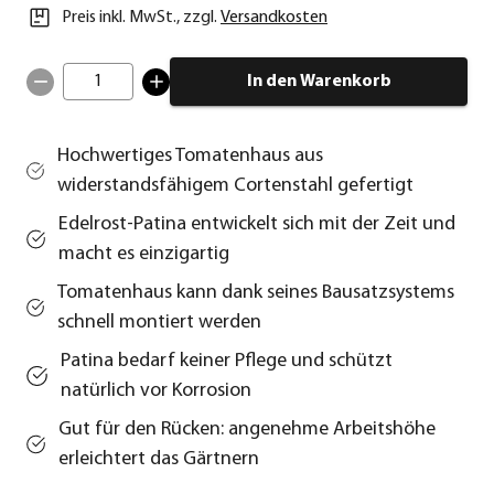
Preis inkl. MwSt.
,
zzgl.
Versandkosten
1
In den Warenkorb
Hochwertiges Tomatenhaus aus
widerstandsfähigem Cortenstahl gefertigt
Edelrost-Patina entwickelt sich mit der Zeit und
macht es einzigartig
Tomatenhaus kann dank seines Bausatzsystems
schnell montiert werden
Patina bedarf keiner Pflege und schützt
natürlich vor Korrosion
Gut für den Rücken: angenehme Arbeitshöhe
erleichtert das Gärtnern