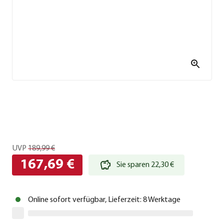
UVP
189,99 €
167,69 €
Sie sparen 22,30 €
Online sofort verfügbar, Lieferzeit: 8 Werktage