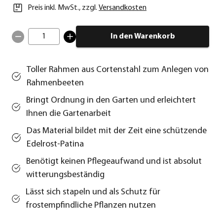
Preis inkl. MwSt.
,
zzgl.
Versandkosten
1
In den Warenkorb
Toller Rahmen aus Cortenstahl zum Anlegen von
Rahmenbeeten
Bringt Ordnung in den Garten und erleichtert
Ihnen die Gartenarbeit
Das Material bildet mit der Zeit eine schützende
Edelrost-Patina
Benötigt keinen Pflegeaufwand und ist absolut
witterungsbeständig
Lässt sich stapeln und als Schutz für
frostempfindliche Pflanzen nutzen