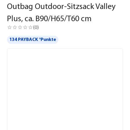
Outbag Outdoor-Sitzsack Valley
Plus, ca. B90/H65/T60 cm
(
0
)
134 PAYBACK °Punkte