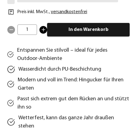
Preis inkl. MwSt.
,
versandkostenfrei
1
In den Warenkorb
Entspannen Sie stilvoll – ideal für jedes
Outdoor-Ambiente
Wasserdicht durch PU-Beschichtung
Modern und voll im Trend: Hingucker für Ihren
Garten
Passt sich extrem gut dem Rücken an und stützt
ihn so
Wetterfest, kann das ganze Jahr draußen
stehen