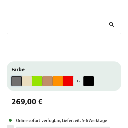
Farbe
G
269,00 €
Online sofort verfügbar, Lieferzeit: 5-6 Werktage