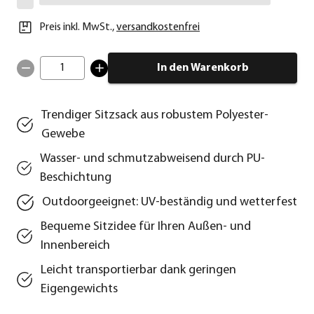
Preis inkl. MwSt.
,
versandkostenfrei
1
In den Warenkorb
Trendiger Sitzsack aus robustem Polyester-
Gewebe
Wasser- und schmutzabweisend durch PU-
Beschichtung
Outdoorgeeignet: UV-beständig und wetterfest
Bequeme Sitzidee für Ihren Außen- und
Innenbereich
Leicht transportierbar dank geringen
Eigengewichts