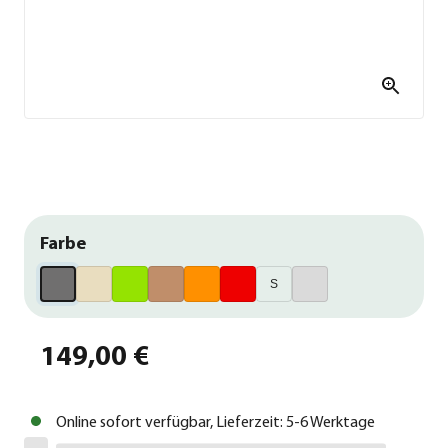
Farbe
S
149,00 €
Online sofort verfügbar, Lieferzeit: 5-6 Werktage