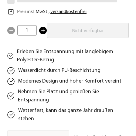
Preis inkl. MwSt.
,
versandkostenfrei
1
Nicht verfügbar
Erleben Sie Entspannung mit langlebigem
Polyester-Bezug
Wasserdicht durch PU-Beschichtung
Modernes Design und hoher Komfort vereint
Nehmen Sie Platz und genießen Sie
Entspannung
Wetterfest, kann das ganze Jahr draußen
stehen