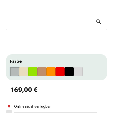
Farbe
169,00 €
Online nicht verfügbar