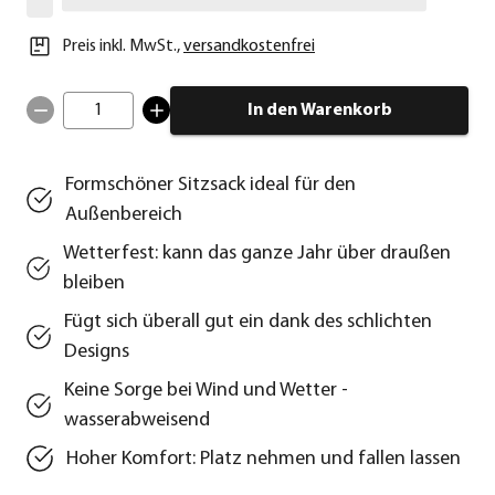
Preis inkl. MwSt.
,
versandkostenfrei
1
In den Warenkorb
Formschöner Sitzsack ideal für den
Außenbereich
Wetterfest: kann das ganze Jahr über draußen
bleiben
Fügt sich überall gut ein dank des schlichten
Designs
Keine Sorge bei Wind und Wetter -
wasserabweisend
Hoher Komfort: Platz nehmen und fallen lassen