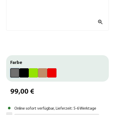
Farbe
99,00 €
Online sofort verfügbar, Lieferzeit: 5-6 Werktage