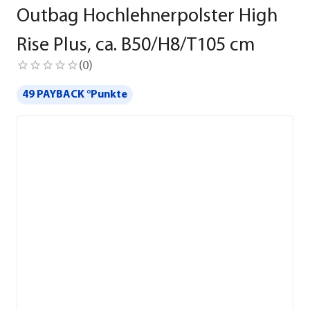
Outbag Hochlehnerpolster High
Rise Plus, ca. B50/H8/T105 cm
(
0
)
49 PAYBACK °Punkte