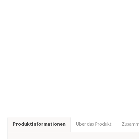
Über das Produkt
Zusamm
Produktinformationen