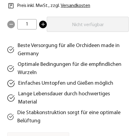
Preis inkl. MwSt.
,
zzgl.
Versandkosten
1
Nicht verfügbar
Beste Versorgung für alle Orchideen made in
Germany
Optimale Bedingungen für die empfindlichen
Wurzeln
Einfaches Umtopfen und Gießen möglich
Lange Lebensdauer durch hochwertiges
Material
Die Stabkonstruktion sorgt für eine optimale
Belüftung